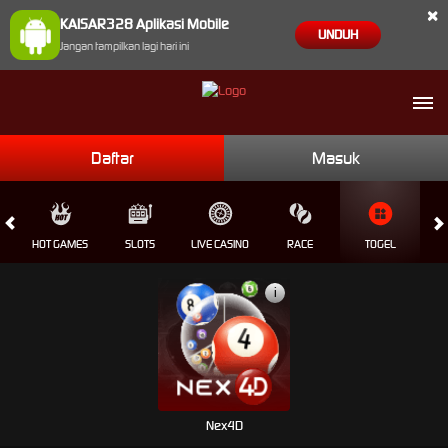
×
KAISAR328 Aplikasi Mobile
UNDUH
Jangan tampilkan lagi hari ini
Daftar
Masuk
HOT GAMES
SLOTS
LIVE CASINO
RACE
TOGEL
OL
i
Nex4D