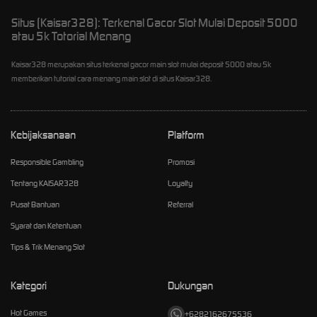
Situs (Kaisar328): Terkenal Gacor Slot Mulai Deposit 5000
atau 5k Totorial Menang
Kaisar328 merupakan situs terkenal gacor main slot mulai deposit 5000 atau 5k
memberikan tutorial cara menang main slot di situs Kaisar328.
Kebijaksanaan
Platform
Responsible Gambling
Promosi
Tentang KAISAR328
Loyalty
Pusat Bantuan
Referral
Syarat dan Ketentuan
Tips & Trik Menang Slot
Kategori
Dukungan
Hot Games
+6282162675536