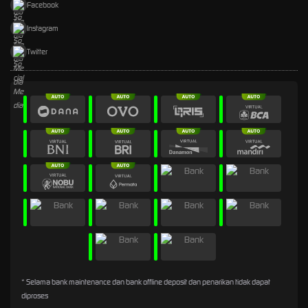
Facebook
Instagram
Twitter
* Selama bank maintenance dan bank offline deposit dan penarikan tidak dapat
diproses