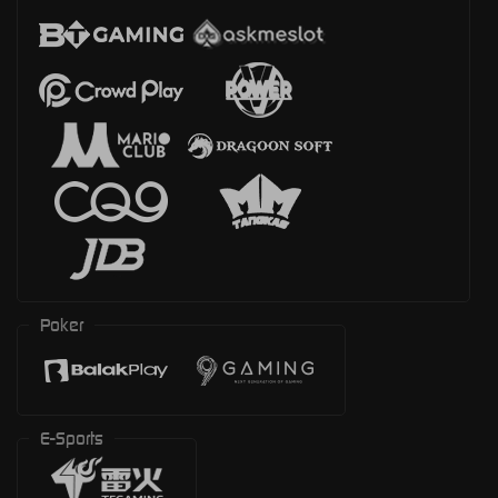
Poker
E-Sports