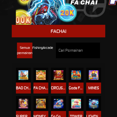
FACHAI
Semua
Fishing
Arcade
permainan
BAO CHUAN FISHING
FA CHAI DOZER
CIRCUS DOZER
Gods Fortune Fishing
MINES
SUPER COLOR GAME
MONEY TREE DOZER
Go Go Rise
TOWER
LIGHTNING BOMB