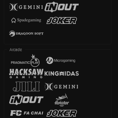
Arcade