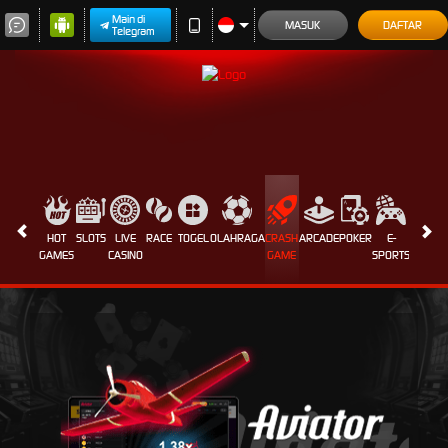
Main di
MASUK
DAFTAR
Telegram
HOT
SLOTS
LIVE
RACE
TOGEL
OLAHRAGA
CRASH
ARCADE
POKER
E-
SABUN
GAMES
CASINO
GAME
SPORTS
AYAM