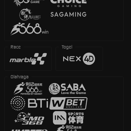
Race
Togel
Olahraga