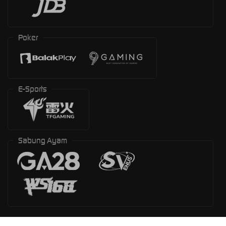
Poker
E-Sports
Sabung Ayam