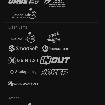
Crash Game
Arcade