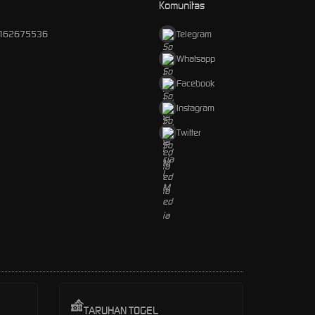
Komunitas
162675536
Telegram
Whatsapp
Facebook
Instagram
Twitter
TARUHAN TOGEL