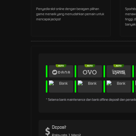
Penyedia slot online dengan beragam pilihan
Sportsb
game menarik yang memudahkan pemain untuk
menawar
mencapai jackpot
tinggi,
banyak 
* Selama bank maintenance dan bank offline deposit dan penarik
Deposit
Rata-rata 1 Menit