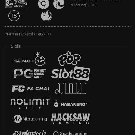
dilindungi | 18+
Platform Penyedia Layanan
Slots