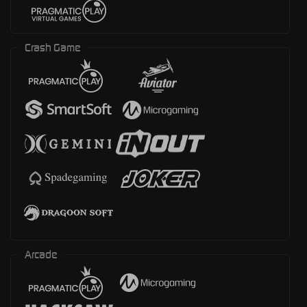
Crash Game
Arcade