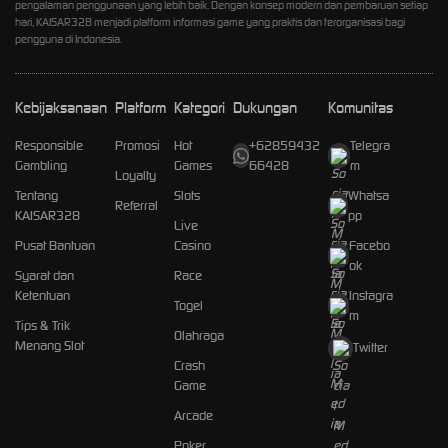
pengalaman penggunaan yang lebih baik. Dengan konsep modern dan pembaruan setiap
hari, KAISAR328 menjadi platform informasi game yang praktis dan terorganisasi bagi
pengguna di Indonesia.
Kebijaksanaan
Platform
Kategori
Dukungan
Komunitas
Responsible
Promosi
Hot
+62859432
Telegra
Gambling
Games
66428
m
Loyalty
Tentang
Slots
Whatsa
Referral
KAISAR328
pp
Live
Pusat Bantuan
Casino
Facebo
ok
Syarat dan
Race
Ketentuan
Instagra
Togel
m
Tips & Trik
Olahraga
Menang Slot
Twitter
Crash
Game
Arcade
Poker