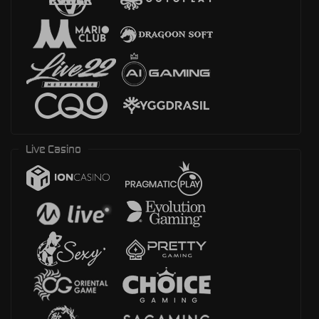
Live Casino